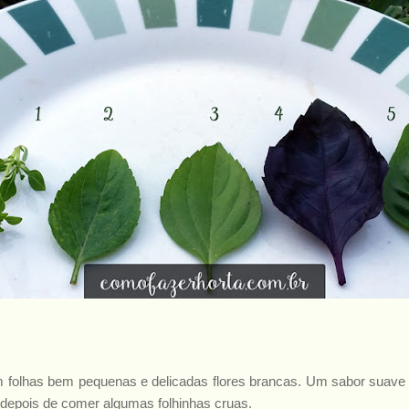
folhas bem pequenas e delicadas flores brancas. Um sabor suave e
depois de comer algumas folhinhas cruas.