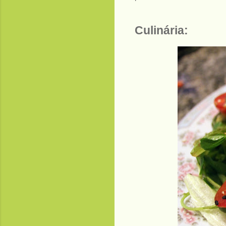
Culinária: