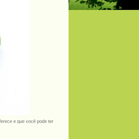
erece e que você pode ter