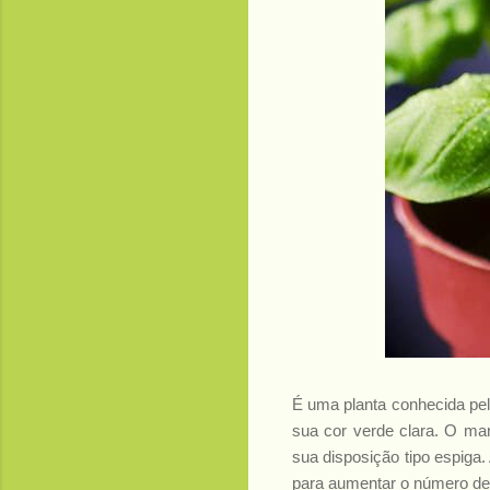
É uma planta conhecida pel
sua cor verde clara. O ma
sua disposição tipo espiga
para aumentar o número de f