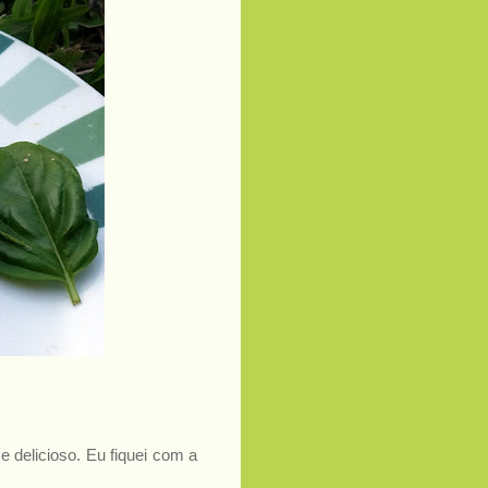
 delicioso. Eu fiquei com a