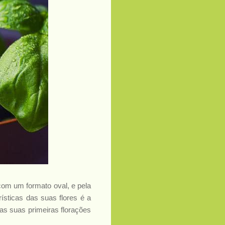
com um formato oval, e pela
sticas das suas flores é a
as suas primeiras florações