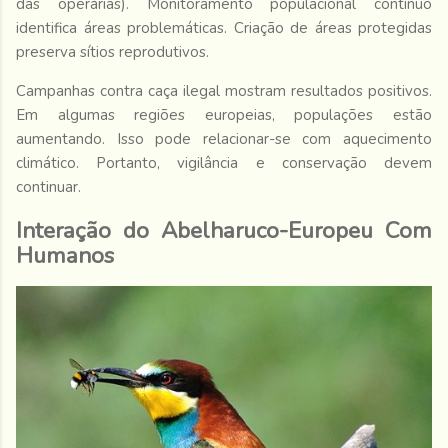
das operárias). Monitoramento populacional contínuo
identifica áreas problemáticas. Criação de áreas protegidas
preserva sítios reprodutivos.
Campanhas contra caça ilegal mostram resultados positivos.
Em algumas regiões europeias, populações estão
aumentando. Isso pode relacionar-se com aquecimento
climático. Portanto, vigilância e conservação devem
continuar.
Interação do Abelharuco-Europeu Com
Humanos