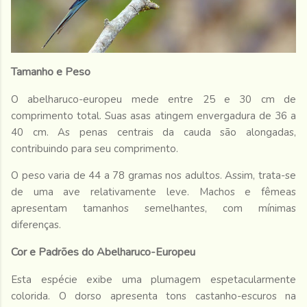
Tamanho e Peso
O abelharuco-europeu mede entre 25 e 30 cm de
comprimento total. Suas asas atingem envergadura de 36 a
40 cm. As penas centrais da cauda são alongadas,
contribuindo para seu comprimento.
O peso varia de 44 a 78 gramas nos adultos. Assim, trata-se
de uma ave relativamente leve. Machos e fêmeas
apresentam tamanhos semelhantes, com mínimas
diferenças.
Cor e Padrões do Abelharuco-Europeu
Esta espécie exibe uma plumagem espetacularmente
colorida. O dorso apresenta tons castanho-escuros na