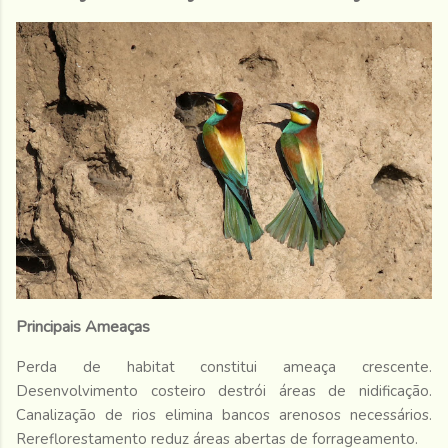
Principais Ameaças
Perda de habitat constitui ameaça crescente.
Desenvolvimento costeiro destrói áreas de nidificação.
Canalização de rios elimina bancos arenosos necessários.
Rereflorestamento reduz áreas abertas de forrageamento.