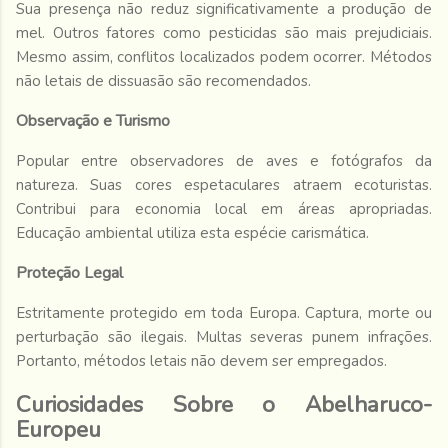
Sua presença não reduz significativamente a produção de
mel. Outros fatores como pesticidas são mais prejudiciais.
Mesmo assim, conflitos localizados podem ocorrer. Métodos
não letais de dissuasão são recomendados.
Observação e Turismo
Popular entre observadores de aves e fotógrafos da
natureza. Suas cores espetaculares atraem ecoturistas.
Contribui para economia local em áreas apropriadas.
Educação ambiental utiliza esta espécie carismática.
Proteção Legal
Estritamente protegido em toda Europa. Captura, morte ou
perturbação são ilegais. Multas severas punem infrações.
Portanto, métodos letais não devem ser empregados.
Curiosidades Sobre o Abelharuco-
Europeu