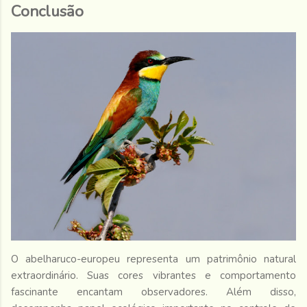
Conclusão
O abelharuco-europeu representa um patrimônio natural
extraordinário. Suas cores vibrantes e comportamento
fascinante encantam observadores. Além disso,