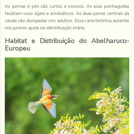
As pernas e pés são curtos e escuros. As asas pontiagudas
facilitam voos ágeis e acrobáticos. As duas penas centrais da
cauda são alongadas nos adultos. Essa característica ausente
nos juvenis ajuda na identificação etária.
Habitat e Distribuição do Abelharuco-
Europeu