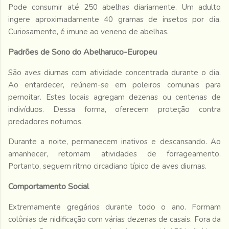
Pode consumir até 250 abelhas diariamente. Um adulto
ingere aproximadamente 40 gramas de insetos por dia.
Curiosamente, é imune ao veneno de abelhas.
Padrões de Sono do Abelharuco-Europeu
São aves diurnas com atividade concentrada durante o dia.
Ao entardecer, reúnem-se em poleiros comunais para
pernoitar. Estes locais agregam dezenas ou centenas de
indivíduos. Dessa forma, oferecem proteção contra
predadores noturnos.
Durante a noite, permanecem inativos e descansando. Ao
amanhecer, retomam atividades de forrageamento.
Portanto, seguem ritmo circadiano típico de aves diurnas.
Comportamento Social
Extremamente gregários durante todo o ano. Formam
colônias de nidificação com várias dezenas de casais. Fora da