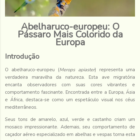
Abelharuco-europeu: O
Pássaro Mais Colorido da
Europa
Introdução
O abelharuco-europeu (
Merops apiaster
) representa uma
verdadeira maravilha da natureza. Esta ave migratória
encanta observadores com suas cores vibrantes e
comportamento fascinante. Encontrada entre a Europa, Ásia
e África, destaca-se como um espetáculo visual nos céus
mediterrâneos.
Seus tons de amarelo, azul, verde e castanho criam um
mosaico impressionante. Ademais, seu comportamento de
caçador aéreo especializado em abelhas e vespas torna esta