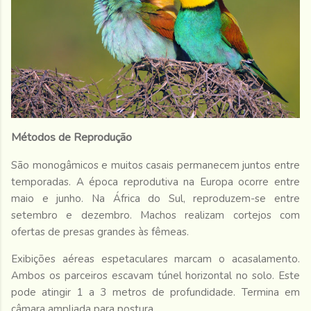
Métodos de Reprodução
São monogâmicos e muitos casais permanecem juntos entre
temporadas. A época reprodutiva na Europa ocorre entre
maio e junho. Na África do Sul, reproduzem-se entre
setembro e dezembro. Machos realizam cortejos com
ofertas de presas grandes às fêmeas.
Exibições aéreas espetaculares marcam o acasalamento.
Ambos os parceiros escavam túnel horizontal no solo. Este
pode atingir 1 a 3 metros de profundidade. Termina em
câmara ampliada para postura.