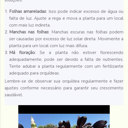
soluções:
Folhas amareladas
: Isso pode indicar excesso de água ou
falta de luz. Ajuste a rega e mova a planta para um local
com mais luz indireta.
Manchas nas folhas
: Manchas escuras nas folhas podem
ser causadas por excesso de luz solar direta. Movimente a
planta para um local com luz mais difusa.
Má floração
: Se a planta não estiver florescendo
adequadamente, pode ser devido a falta de nutrientes.
Tente adubar a planta regularmente com um fertilizante
adequado para orquídeas.
Lembre-se de observar sua orquídea regularmente e fazer
ajustes conforme necessário para garantir seu crescimento
saudável.