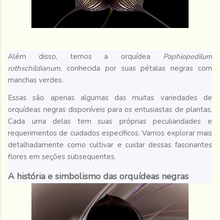
Além disso, temos a orquídea
Paphiopedilum
rothschildianum
, conhecida por suas pétalas negras com
manchas verdes.
Essas são apenas algumas das muitas variedades de
orquídeas negras disponíveis para os entusiastas de plantas.
Cada uma delas tem suas próprias peculiaridades e
requerimentos de cuidados específicos. Vamos explorar mais
detalhadamente como cultivar e cuidar dessas fascinantes
flores em seções subsequentes.
A história e simbolismo das orquídeas negras