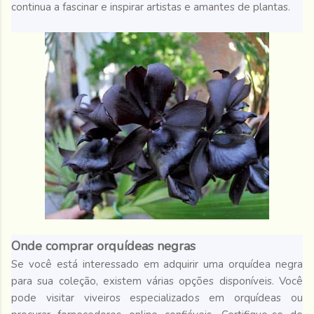
continua a fascinar e inspirar artistas e amantes de plantas.
Onde comprar orquídeas negras
Se você está interessado em adquirir uma orquídea negra
para sua coleção, existem várias opções disponíveis. Você
pode visitar viveiros especializados em orquídeas ou