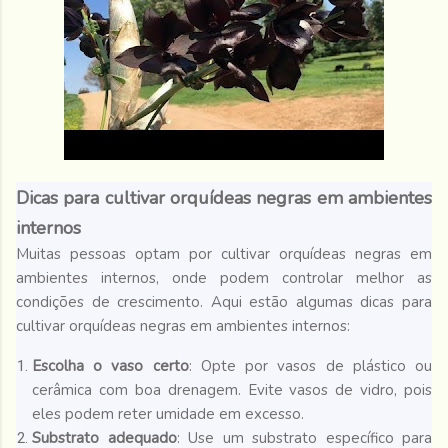
Dicas para cultivar orquídeas negras em ambientes
internos
Muitas pessoas optam por cultivar orquídeas negras em
ambientes internos, onde podem controlar melhor as
condições de crescimento. Aqui estão algumas dicas para
cultivar orquídeas negras em ambientes internos:
Escolha o vaso certo
: Opte por vasos de plástico ou
cerâmica com boa drenagem. Evite vasos de vidro, pois
eles podem reter umidade em excesso.
Substrato adequado
: Use um substrato específico para