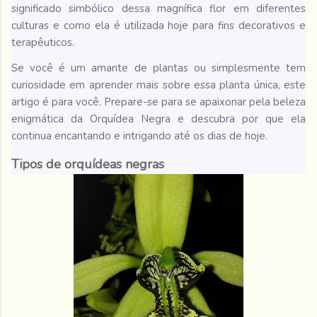
significado simbólico dessa magnífica flor em diferentes
culturas e como ela é utilizada hoje para fins decorativos e
terapêuticos.
Se você é um amante de plantas ou simplesmente tem
curiosidade em aprender mais sobre essa planta única, este
artigo é para você. Prepare-se para se apaixonar pela beleza
enigmática da Orquídea Negra e descubra por que ela
continua encantando e intrigando até os dias de hoje.
Tipos de orquídeas negras