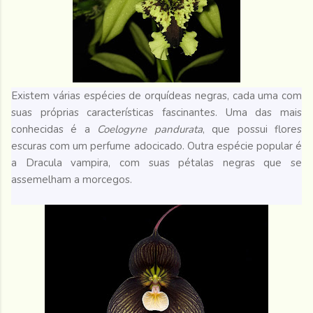
Existem várias espécies de orquídeas negras, cada uma com
suas próprias características fascinantes. Uma das mais
conhecidas é a
Coelogyne pandurata
, que possui flores
escuras com um perfume adocicado. Outra espécie popular é
a Dracula vampira, com suas pétalas negras que se
assemelham a morcegos.