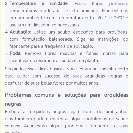
Temperatura e umidade
: Essas flores preferem
temperaturas moderadas e alta umidade. Mantenha-as
em um ambiente com temperatura entre 20°C e 25°C e
use um umidificador, se necessário.
Adubação
: Utilize um adubo específico para orquídeas,
com formulação balanceada. Siga as instruções do
fabricante para a frequência de aplicação.
Poda
: Remova flores murchas e folhas mortas para
incentivar o crescimento saudável da planta.
Seguindo essas dicas básicas, você estará no caminho certo
para cuidar com sucesso de suas orquídeas negras e
desfrutar de suas belas flores por muitos anos.
Problemas comuns e soluções para orquídeas
negras
Embora as orquídeas negras sejam flores deslumbrantes,
elas também podem enfrentar alguns problemas de saúde
comuns. Aqui estão alguns problemas frequentes e suas