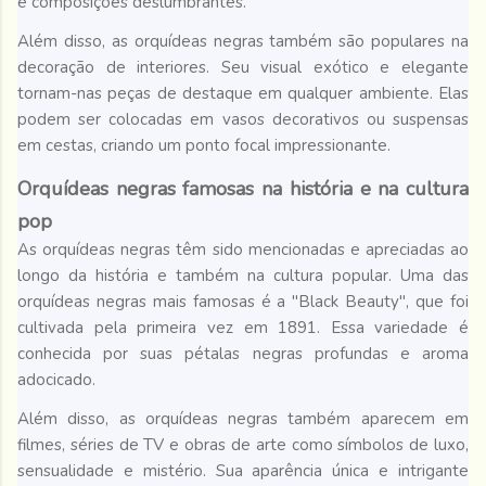
e composições deslumbrantes.
Além disso, as orquídeas negras também são populares na
decoração de interiores. Seu visual exótico e elegante
tornam-nas peças de destaque em qualquer ambiente. Elas
podem ser colocadas em vasos decorativos ou suspensas
em cestas, criando um ponto focal impressionante.
Orquídeas negras famosas na história e na cultura
pop
As orquídeas negras têm sido mencionadas e apreciadas ao
longo da história e também na cultura popular. Uma das
orquídeas negras mais famosas é a "Black Beauty", que foi
cultivada pela primeira vez em 1891. Essa variedade é
conhecida por suas pétalas negras profundas e aroma
adocicado.
Além disso, as orquídeas negras também aparecem em
filmes, séries de TV e obras de arte como símbolos de luxo,
sensualidade e mistério. Sua aparência única e intrigante