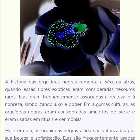
A história das orquídeas negras remonta a séculos atrás,
quando essas flores exóticas eram consideradas tesouros
raros. Elas eram frequentemente associadas à realeza e à
nobreza, simbolizando luxo e poder. Em algumas culturas, as
orquídeas negras eram consideradas amuletos de sorte e
eram usadas em rituais e cerimônias.
Hoje em dia, as orquídeas negras ainda são valorizadas por
sua beleza e sofisticação. Elas são frequentemente usadas