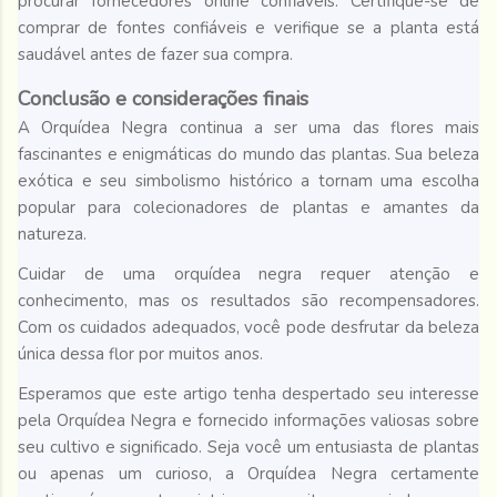
procurar fornecedores online confiáveis. Certifique-se de
comprar de fontes confiáveis e verifique se a planta está
saudável antes de fazer sua compra.
Conclusão e considerações finais
A Orquídea Negra continua a ser uma das flores mais
fascinantes e enigmáticas do mundo das plantas. Sua beleza
exótica e seu simbolismo histórico a tornam uma escolha
popular para colecionadores de plantas e amantes da
natureza.
Cuidar de uma orquídea negra requer atenção e
conhecimento, mas os resultados são recompensadores.
Com os cuidados adequados, você pode desfrutar da beleza
única dessa flor por muitos anos.
Esperamos que este artigo tenha despertado seu interesse
pela Orquídea Negra e fornecido informações valiosas sobre
seu cultivo e significado. Seja você um entusiasta de plantas
ou apenas um curioso, a Orquídea Negra certamente