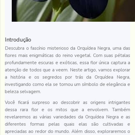
Introdução
Descubra o fascínio misterioso da Orquídea Negra, uma das
flores mais enigmáticas do reino vegetal. Com suas pétalas
profundamente escuras e exóticas, essa flor única captura a
atenção de todos que a veem. Neste artigo, vamos explorar
a história e os segredos por trás da Orquídea Negra,
investigando como ela se tornou um símbolo de elegância e
beleza selvagem.
Você ficará surpreso ao descobrir as origens intrigantes
dessa rara flor e os mitos que a envolvem. Também
revelaremos as várias variedades da Orquídea Negra e as
diferentes formas pelas quais elas são cultivadas e
apreciadas ao redor do mundo. Além disso, exploraremos o