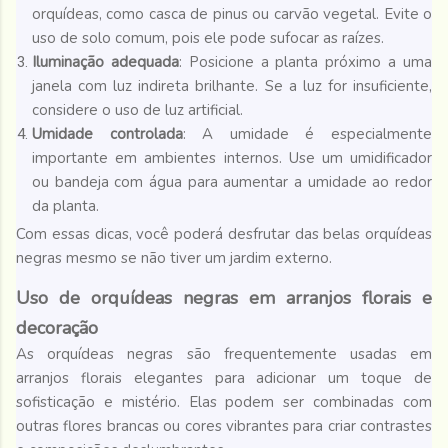
orquídeas, como casca de pinus ou carvão vegetal. Evite o
uso de solo comum, pois ele pode sufocar as raízes.
Iluminação adequada
: Posicione a planta próximo a uma
janela com luz indireta brilhante. Se a luz for insuficiente,
considere o uso de luz artificial.
Umidade controlada
: A umidade é especialmente
importante em ambientes internos. Use um umidificador
ou bandeja com água para aumentar a umidade ao redor
da planta.
Com essas dicas, você poderá desfrutar das belas orquídeas
negras mesmo se não tiver um jardim externo.
Uso de orquídeas negras em arranjos florais e
decoração
As orquídeas negras são frequentemente usadas em
arranjos florais elegantes para adicionar um toque de
sofisticação e mistério. Elas podem ser combinadas com
outras flores brancas ou cores vibrantes para criar contrastes