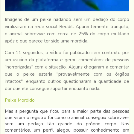
Imagens de um peixe nadando sem um pedaço do corpo
viralizaram na rede social Reddit. Aparentemente tranquilo,
o animal sobrevive com cerca de 25% do corpo mutilado
após o que parece ter sido uma mordida.
Com 11 segundos, o vídeo foi publicado sem contexto por
um usuário da plataforma e gerou comentários de pessoas
"horrorizadas" com a situação. Alguns chegaram a comentar
que o peixe estaria "provavelmente com os órgãos
intactos", enquanto outros questionaram a quantidade de
dor que ele consegue suportar enquanto nada.
Peixe Mordido
Mas a pergunta que ficou para a maior parte das pessoas
que viram o registro foi como o animal conseguiu sobreviver
sem um pedaço tão grande do próprio corpo. Nos
comentários, um perfil alegou possuir conhecimento em