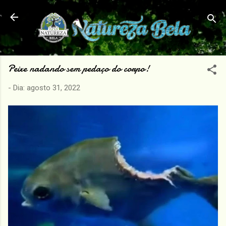
Pular para o conteúdo principal
Peixe nadando sem pedaço do corpo!
- Dia:
agosto 31, 2022