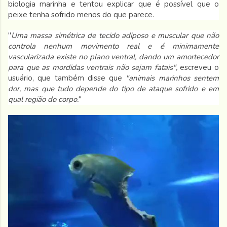
biologia marinha e tentou explicar que é possível que o
peixe tenha sofrido menos do que parece.
"
Uma massa simétrica de tecido adiposo e muscular que não
controla nenhum movimento real e é minimamente
vascularizada existe no plano ventral, dando um amortecedor
para que as mordidas ventrais não sejam fatais",
escreveu o
usuário, que também disse que
"animais marinhos sentem
dor, mas que tudo depende do tipo de ataque sofrido e em
qual região do corpo.
"