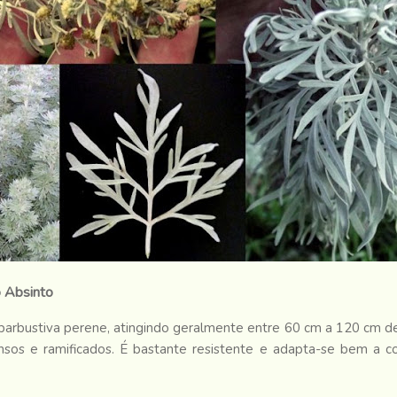
 Absinto
barbustiva perene, atingindo geralmente entre 60 cm a 120 cm de
nsos e ramificados. É bastante resistente e adapta-se bem a c