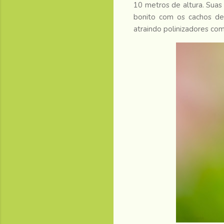
10 metros de altura. Suas
bonito com os cachos de
atraindo polinizadores co