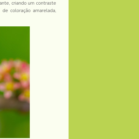
ante, criando um contraste
 de coloração amarelada,