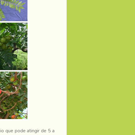
o que pode atingir de 5 a