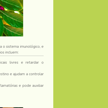
ra o sistema imunológico, e
os incluem:
cais livres e retardar o
stino e ajudam a controlar
lamatórias e pode auxiliar